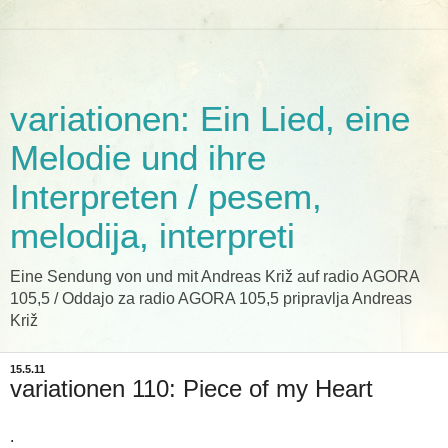
variationen: Ein Lied, eine
Melodie und ihre
Interpreten / pesem,
melodija, interpreti
Eine Sendung von und mit Andreas Križ auf radio AGORA
105,5 / Oddajo za radio AGORA 105,5 pripravlja Andreas
Križ
15.5.11
variationen 110: Piece of my Heart
.